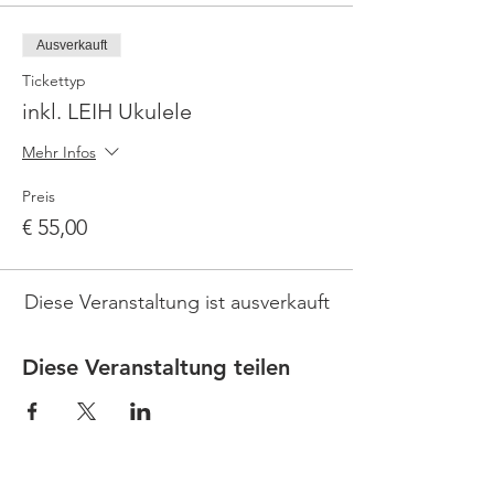
Ausverkauft
Tickettyp
inkl. LEIH Ukulele
Mehr Infos
Preis
€ 55,00
Diese Veranstaltung ist ausverkauft
Diese Veranstaltung teilen