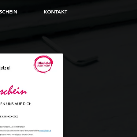
SCHEIN
KONTAKT