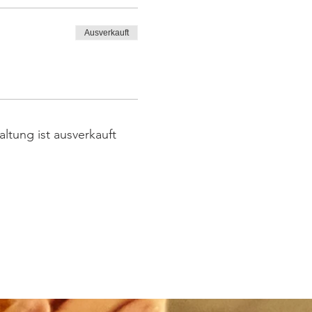
Ausverkauft
altung ist ausverkauft