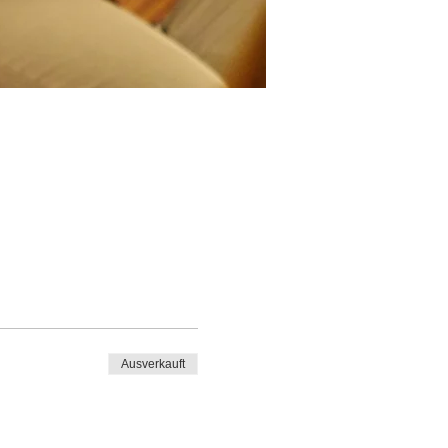
Ausverkauft