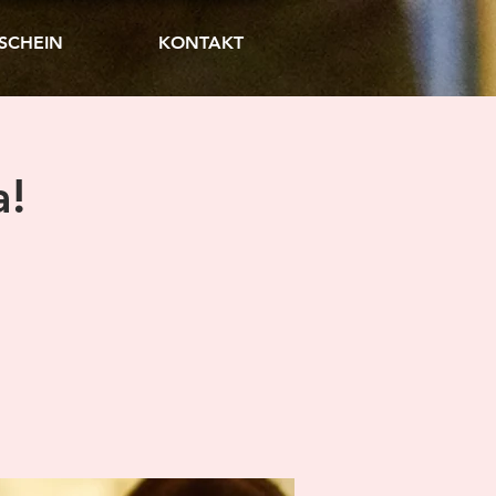
SCHEIN
KONTAKT
a!