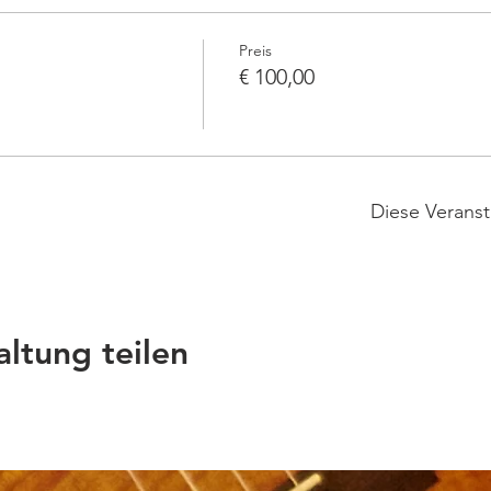
Preis
€ 100,00
Diese Veranst
altung teilen