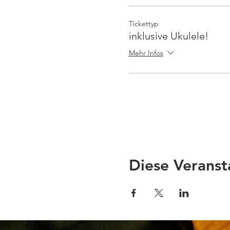
Tickettyp
inklusive Ukulele!
Mehr Infos
Diese Veranst