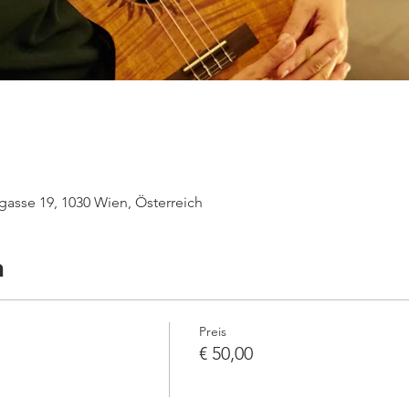
gasse 19, 1030 Wien, Österreich
n
Preis
€ 50,00